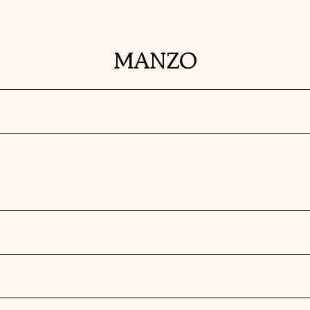
MANZO