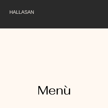
HALLASAN
Menù