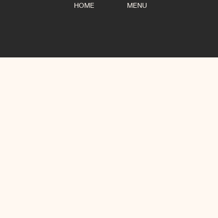
HOME
MENU