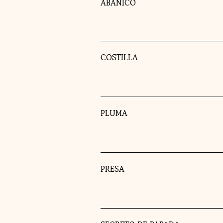
ABANICO
COSTILLA
PLUMA
PRESA