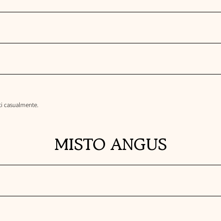
ti casualmente.
MISTO ANGUS