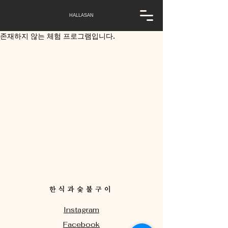
HALLASAN
존재하지 않는 체험 프로그램입니다.
한식과숯불구이
Instagram
Facebook