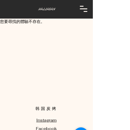
HALLASAN
您要尋找的體驗不存在。
​韩国炭烤
Instagram
Facebook